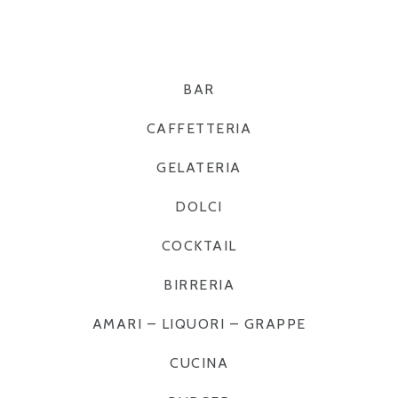
BAR
CAFFETTERIA
GELATERIA
DOLCI
COCKTAIL
BIRRERIA
AMARI – LIQUORI – GRAPPE
CUCINA