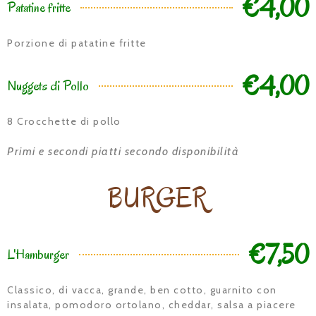
€4,00
Patatine fritte
Porzione di patatine fritte
€4,00
Nuggets di Pollo
8 Crocchette di pollo
Primi e secondi piatti secondo disponibilità
BURGER
€7,50
L'Hamburger
Classico, di vacca, grande, ben cotto, guarnito con
insalata, pomodoro ortolano, cheddar, salsa a piacere