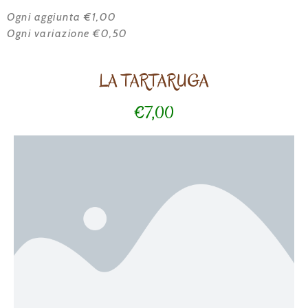
Ogni aggiunta €1,00
Ogni variazione €0,50
LA TARTARUGA
€7,00