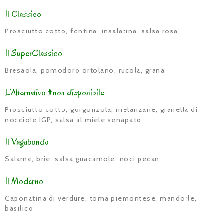
Il Classico
Prosciutto cotto, fontina, insalatina, salsa rosa
Il SuperClassico
Bresaola, pomodoro ortolano, rucola, grana
L’Alternativo #non disponibile
Prosciutto cotto, gorgonzola, melanzane, granella di
nocciole IGP, salsa al miele senapato
Il Vagabondo
Salame, brie, salsa guacamole, noci pecan
Il Moderno
Caponatina di verdure, toma piemontese, mandorle,
basilico