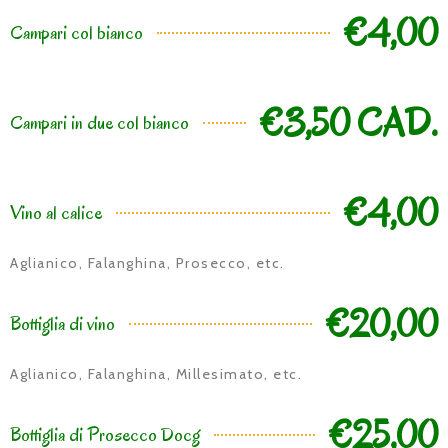
€4,00
Campari col bianco
€3,50 CAD.
Campari in due col bianco
€4,00
Vino al calice
Aglianico, Falanghina, Prosecco, etc.
€20,00
Bottiglia di vino
Aglianico, Falanghina, Millesimato, etc.
€25,00
Bottiglia di Prosecco Docg