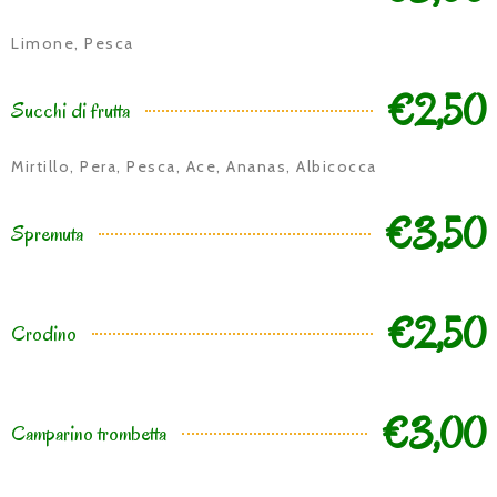
Limone, Pesca
€2,50
Succhi di frutta
Mirtillo, Pera, Pesca, Ace, Ananas, Albicocca
€3,50
Spremuta
€2,50
Crodino
€3,00
Camparino trombetta