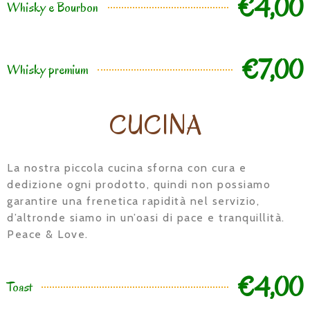
€4,00
Whisky e Bourbon
€7,00
Whisky premium
CUCINA
La nostra piccola cucina sforna con cura e
dedizione ogni prodotto, quindi non possiamo
garantire una frenetica rapidità nel servizio,
d’altronde siamo in un’oasi di pace e tranquillità.
Peace & Love.
€4,00
Toast