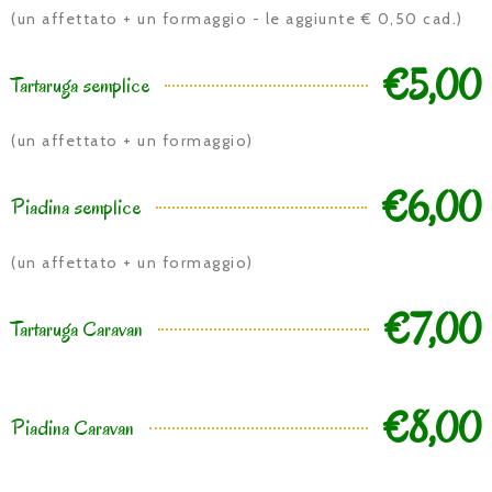
(un affettato + un formaggio - le aggiunte € 0,50 cad.)
€5,00
Tartaruga semplice
(un affettato + un formaggio)
€6,00
Piadina semplice
(un affettato + un formaggio)
€7,00
Tartaruga Caravan
€8,00
Piadina Caravan